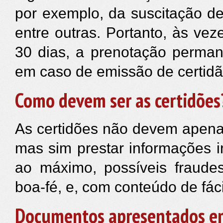
por exemplo, da suscitação de
entre outras. Portanto, às ve
30 dias, a prenotação perman
em caso de emissão de certidã
Como devem ser as certidões
As certidões não devem apenas
mas sim prestar informações in
ao máximo, possíveis fraudes
boa-fé, e, com conteúdo de fáci
Documentos apresentados em