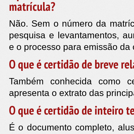
matrícula?
Não. Sem o número da matrícu
pesquisa e levantamentos, a
e o processo para emissão da c
O que é certidão de breve rel
Também conhecida como cer
apresenta o extrato das princip
O que é certidão de inteiro t
É o documento completo, alus