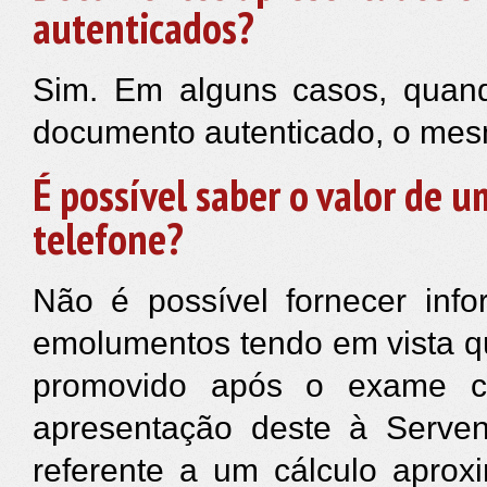
autenticados?
Sim. Em alguns casos, quan
documento autenticado, o mesm
É possível saber o valor de 
telefone?
Não é possível fornecer info
emolumentos tendo em vista q
promovido após o exame c
apresentação deste à Servent
referente a um cálculo apro