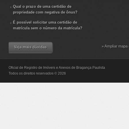
Qual o prazo de uma certidão de
propriedade com negativa de ônus?
É possível solicitar uma certidão de
matrícula sem o número da matrícula?
» Ampliar mapa 
Veja mais dúvidas
Oficial de Registro de Imóveis e Anexos de Bragança Paulista
Todos os direitos reservados © 2026