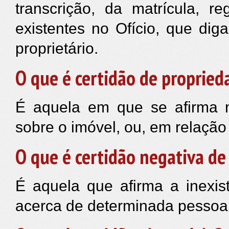
transcrição, da matrícula, r
existentes no Ofício, que di
proprietário.
O que é certidão de proprie
É aquela em que se afirma 
sobre o imóvel, ou, em relação 
O que é certidão negativa de
É aquela que afirma a inexis
acerca de determinada pessoa